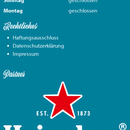
Sonntag
geschlossen
Montag
geschlossen
Rechtliches
Haftungsausschluss
Datenschutzerklärung
Impressum
Partner