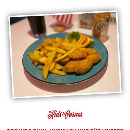
Kids Corner