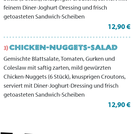
feinem Diner-Joghurt-Dressing und frisch
getoasteten Sandwich-Scheiben
12,90 €
CHICKEN-NUGGETS-SALAD
3)
Gemischte Blattsalate, Tomaten, Gurken und
Coleslaw mit saftig zarten, mild gewürzten
Chicken-Nuggets (6 Stück), knusprigen Croutons,
serviert mit Diner-Joghurt-Dressing und frisch
getoasteten Sandwich-Scheiben
12,90 €