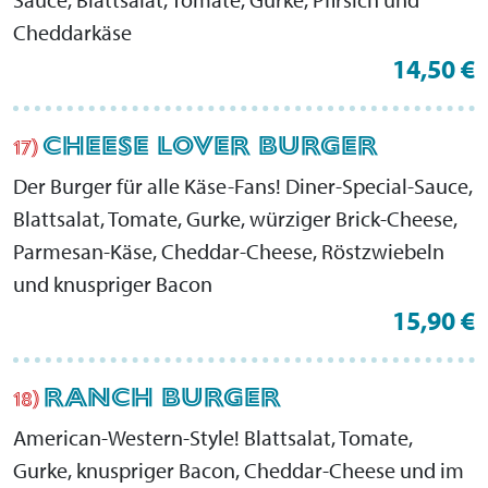
Cheddarkäse
14,50 €
CHEESE LOVER BURGER
17)
Der Burger für alle Käse-Fans! Diner-Special-Sauce,
Blattsalat, Tomate, Gurke, würziger Brick-Cheese,
Parmesan-Käse, Cheddar-Cheese, Röstzwiebeln
und knuspriger Bacon
15,90 €
RANCH BURGER
18)
American-Western-Style! Blattsalat, Tomate,
Gurke, knuspriger Bacon, Cheddar-Cheese und im