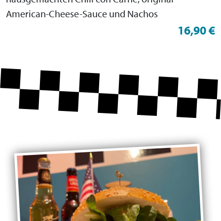
American-Cheese-Sauce und Nachos
16,90 €