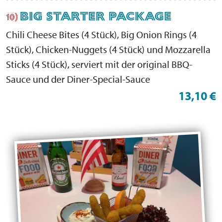
BIG STARTER PACKAGE
10)
Chili Cheese Bites (4 Stück), Big Onion Rings (4
Stück), Chicken-Nuggets (4 Stück) und Mozzarella
Sticks (4 Stück), serviert mit der original BBQ-
Sauce und der Diner-Special-Sauce
13,10 €