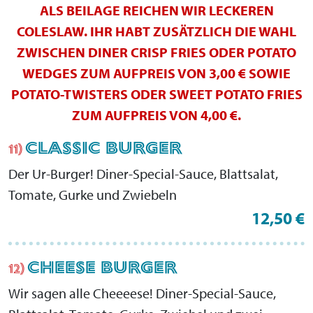
ALS BEILAGE REICHEN WIR LECKEREN
COLESLAW. IHR HABT ZUSÄTZLICH DIE WAHL
ZWISCHEN DINER CRISP FRIES ODER POTATO
WEDGES ZUM AUFPREIS VON 3,00 € SOWIE
POTATO-TWISTERS ODER SWEET POTATO FRIES
ZUM AUFPREIS VON 4,00 €.
CLASSIC BURGER
11)
Der Ur-Burger! Diner-Special-Sauce, Blattsalat,
Tomate, Gurke und Zwiebeln
12,50 €
CHEESE BURGER
12)
Wir sagen alle Cheeeese! Diner-Special-Sauce,