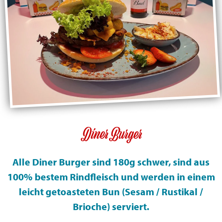
Diner Burger
Alle Diner Burger sind 180g schwer, sind aus
100% bestem Rindfleisch und werden in einem
leicht getoasteten Bun (Sesam / Rustikal /
Brioche) serviert.